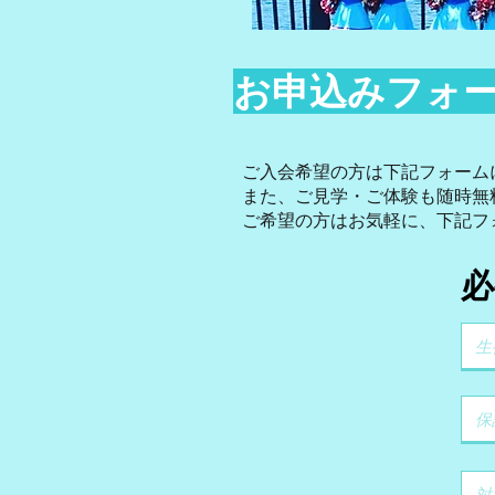
お申込みフォ
ご入会希望の方は下記フォーム
また、ご見学・ご体験も随時無
ご希望の方はお気軽に、下記フ
必